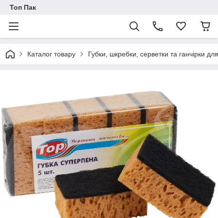
Топ Пак
Каталог товару
Губки, шкребки, серветки та ганчірки д