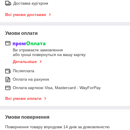
Доставка кур'єром
Всі умови доставки
Умови оплати
Ви отримаєте замовлення
або гроші повернуться на вашу картку
Детальніше
Післяплата
Оплата на рахунок
Оплата карткою Visa, Mastercard - WayForPay
Всі умови оплати
Умови повернення
Повернення товару впродовж 14 днів за домовленістю