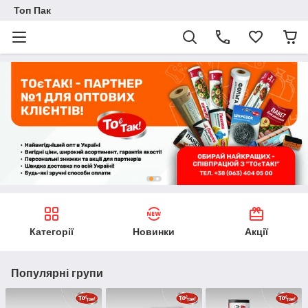
Топ Пак
Категорії
Новинки
Акції
Популярні групи