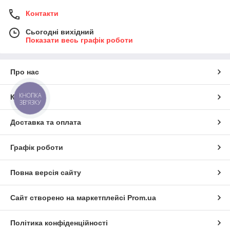
Контакти
Сьогодні вихідний
Показати весь графік роботи
Про нас
КНОПКА
Контакти
ЗВ'ЯЗКУ
Доставка та оплата
Графік роботи
Повна версія сайту
Сайт створено на маркетплейсі
Prom.ua
Політика конфіденційності