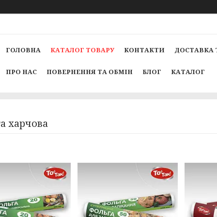
ГОЛОВНА
КАТАЛОГ ТОВАРУ
КОНТАКТИ
ДОСТАВКА 
ПРО НАС
ПОВЕРНЕННЯ ТА ОБМІН
БЛОГ
КАТАЛОГ
а харчова