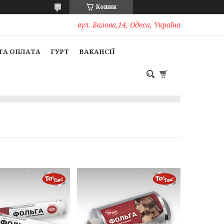
Кошик
вул. Базова,14, Одеса, Україна
ТА ОПЛАТА
ГУРТ
ВАКАНСІЇ