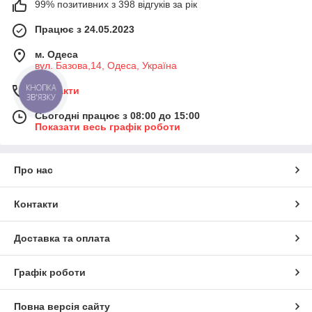
99% позитивних з 398 відгуків за рік
Працює з 24.05.2023
м. Одеса
вул. Базова,14, Одеса, Україна
КНОПКА
Контакти
ЗВ'ЯЗКУ
Сьогодні працює з 08:00 до 15:00
Показати весь графік роботи
Про нас
Контакти
Доставка та оплата
Графік роботи
Повна версія сайту