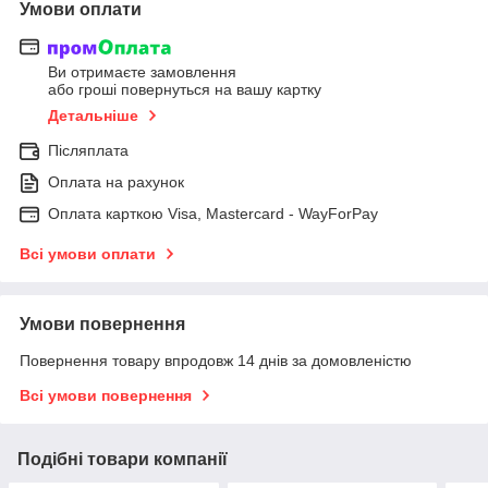
Умови оплати
Ви отримаєте замовлення
або гроші повернуться на вашу картку
Детальніше
Післяплата
Оплата на рахунок
Оплата карткою Visa, Mastercard - WayForPay
Всі умови оплати
Умови повернення
Повернення товару впродовж 14 днів за домовленістю
Всі умови повернення
Подібні товари компанії