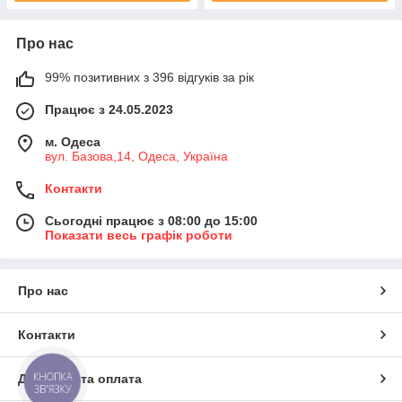
Про нас
99% позитивних з 396 відгуків за рік
Працює з 24.05.2023
м. Одеса
вул. Базова,14, Одеса, Україна
Контакти
Сьогодні працює з 08:00 до 15:00
Показати весь графік роботи
Про нас
Контакти
КНОПКА
Доставка та оплата
ЗВ'ЯЗКУ