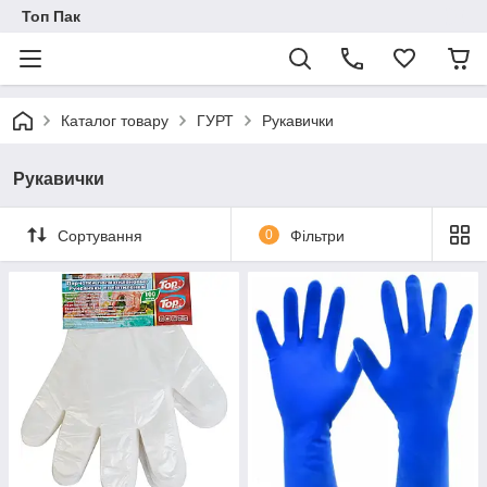
Топ Пак
Каталог товару
ГУРТ
Рукавички
Рукавички
Сортування
0
Фільтри