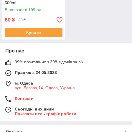
300ml
В наявності 199 од.
60
₴
80 ₴
Купити
Про нас
99% позитивних з 398 відгуків за рік
Працює з 24.05.2023
м. Одеса
вул. Базова,14, Одеса, Україна
Контакти
Сьогодні вихідний
Показати весь графік роботи