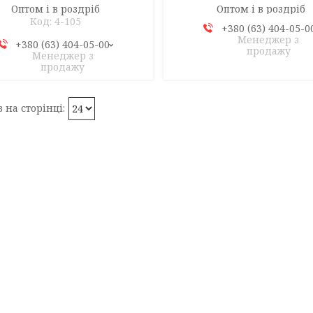
Оптом і в роздріб
Оптом і в роздріб
4-105
+380 (63) 404-05-0
Менеджер з
+380 (63) 404-05-00
продажу
Менеджер з
продажу