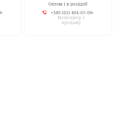
Оптом і в роздріб
0
+380 (63) 404-05-00
Менеджер з
продажу