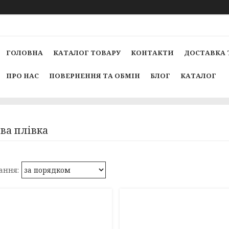
ГОЛОВНА
КАТАЛОГ ТОВАРУ
КОНТАКТИ
ДОСТАВКА 
ПРО НАС
ПОВЕРНЕННЯ ТА ОБМІН
БЛОГ
КАТАЛОГ
ва плівка