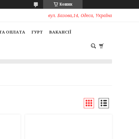
Кошик
вул. Базова,14, Одеса, Україна
ТА ОПЛАТА
ГУРТ
ВАКАНСІЇ