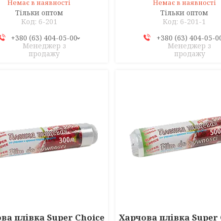
Немає в наявності
Немає в наявності
Тільки оптом
Тільки оптом
6-201
6-201-1
+380 (63) 404-05-00
+380 (63) 404-05-0
Менеджер з
Менеджер з
продажу
продажу
ва плівка Super Choice
Харчова плівка Super 