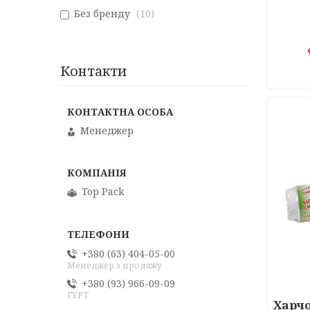
Без бренду
10
Контакти
Менеджер
Top Pack
+380 (63) 404-05-00
Менеджер з продажу
+380 (93) 966-09-09
ГУРТ
Харчо