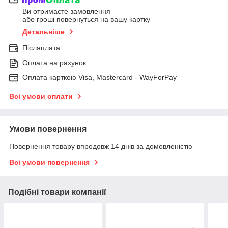
Ви отримаєте замовлення
або гроші повернуться на вашу картку
Детальніше
Післяплата
Оплата на рахунок
Оплата карткою Visa, Mastercard - WayForPay
Всі умови оплати
Умови повернення
Повернення товару впродовж 14 днів за домовленістю
Всі умови повернення
Подібні товари компанії