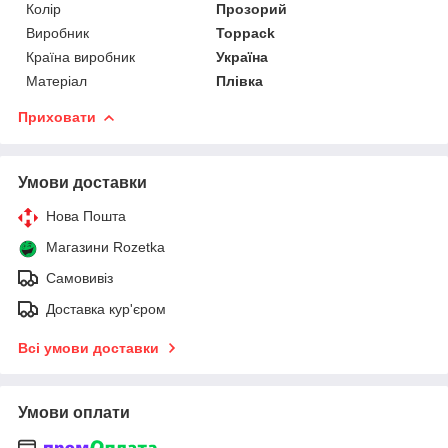
Колір
Прозорий
Виробник
Toppack
Країна виробник
Україна
Матеріал
Плівка
Приховати
Умови доставки
Нова Пошта
Магазини Rozetka
Самовивіз
Доставка кур'єром
Всі умови доставки
Умови оплати