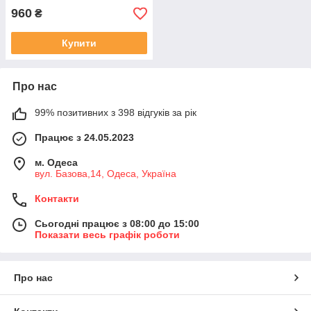
960
₴
Купити
Про нас
99% позитивних з 398 відгуків за рік
Працює з 24.05.2023
м. Одеса
вул. Базова,14, Одеса, Україна
Контакти
Сьогодні працює з 08:00 до 15:00
Показати весь графік роботи
Про нас