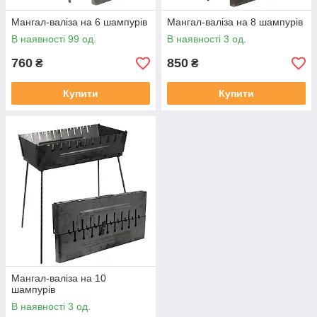
Мангал-валіза на 6 шампурів
Мангал-валіза на 8 шампурів
В наявності 99 од.
В наявності 3 од.
760
850
₴
₴
Купити
Купити
Мангал-валіза на 10
шампурів
В наявності 3 од.