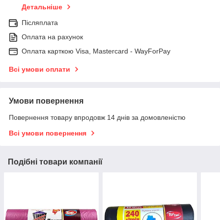
Детальніше
Післяплата
Оплата на рахунок
Оплата карткою Visa, Mastercard - WayForPay
Всі умови оплати
Умови повернення
Повернення товару впродовж 14 днів за домовленістю
Всі умови повернення
Подібні товари компанії