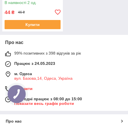
В наявності 2 од.
44
₴
46 ₴
Купити
Про нас
99% позитивних з 398 відгуків за рік
Працює з 24.05.2023
м. Одеса
вул. Базова,14, Одеса, Україна
Контакти
Сьогодні працює з 08:00 до 15:00
Показати весь графік роботи
Про нас