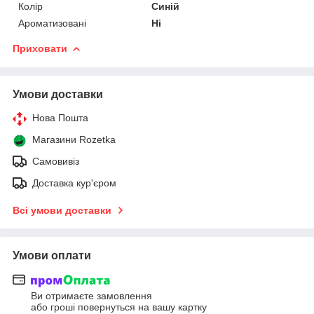
Колір
Синій
Ароматизовані
Ні
Приховати
Умови доставки
Нова Пошта
Магазини Rozetka
Самовивіз
Доставка кур'єром
Всі умови доставки
Умови оплати
Ви отримаєте замовлення
або гроші повернуться на вашу картку