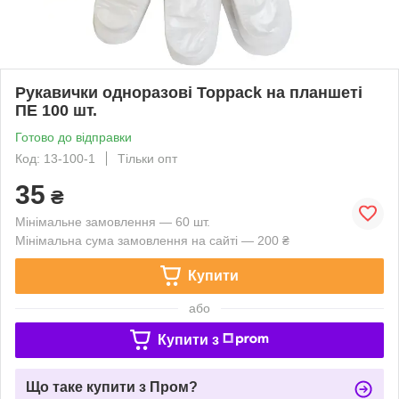
Рукавички одноразові Toppack на планшеті
ПЕ 100 шт.
Готово до відправки
Код: 13-100-1
Тільки опт
35
₴
Мінімальне замовлення — 60 шт.
Мінімальна сума замовлення на сайті — 200 ₴
Купити
або
Купити з
Що таке купити з Пром?