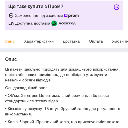
Що таке купити з Пром?
Замовлення під захистом
Доступна доставка
Опис
Характеристики
Доставка
Оплата
Умови п
Опис
Ці пакети ідеально підходять для домашнього використання,
офісів або інших приміщень, де необхідно утилізувати
невеликі обсяги відходів.
Ось докладніший опис:
• Об'єм: 35 літрів. Це оптимальний розмір для більшості
стандартних сміттєвих відер.
• Кількість у пакунку: 15 штук. Зручний запас для регулярного
використання.
• Колір: Чорний. Практичний колір, що приховує вміст пакета.