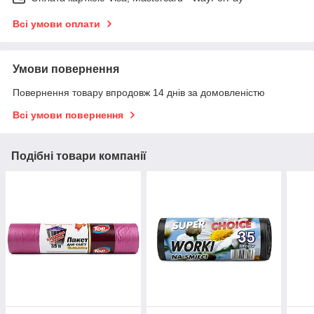
Всі умови оплати
Умови повернення
Повернення товару впродовж 14 днів за домовленістю
Всі умови повернення
Подібні товари компанії