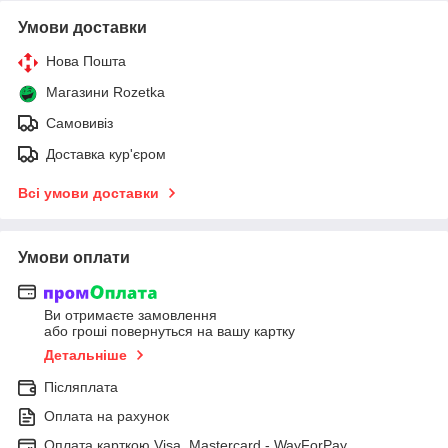
Умови доставки
Нова Пошта
Магазини Rozetka
Самовивіз
Доставка кур'єром
Всі умови доставки
Умови оплати
Ви отримаєте замовлення
або гроші повернуться на вашу картку
Детальніше
Післяплата
Оплата на рахунок
Оплата карткою Visa, Mastercard - WayForPay