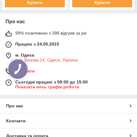
Купити
Купити
Про нас
99% позитивних з 398 відгуків за рік
Працює з 24.05.2023
м. Одеса
вул. Базова,14, Одеса, Україна
Контакти
Сьогодні працює з 08:00 до 15:00
Показати весь графік роботи
Про нас
Контакти
Доставка та оплата