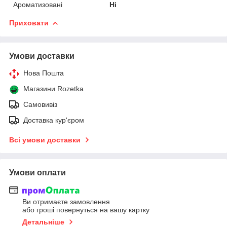
Ароматизовані
Ні
Приховати
Умови доставки
Нова Пошта
Магазини Rozetka
Самовивіз
Доставка кур'єром
Всі умови доставки
Умови оплати
Ви отримаєте замовлення
або гроші повернуться на вашу картку
Детальніше