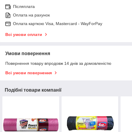
Післяплата
Оплата на рахунок
Оплата карткою Visa, Mastercard - WayForPay
Всі умови оплати
Умови повернення
Повернення товару впродовж 14 днів за домовленістю
Всі умови повернення
Подібні товари компанії