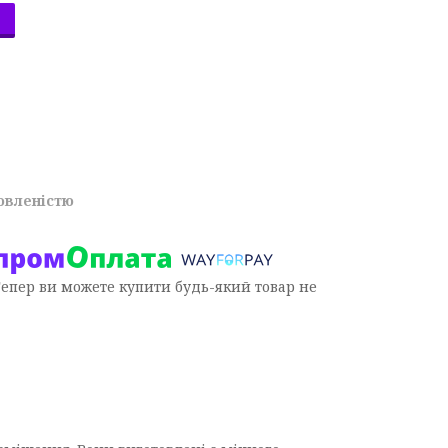
овленістю
Тепер ви можете купити будь-який товар не