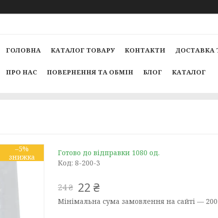
ГОЛОВНА
КАТАЛОГ ТОВАРУ
КОНТАКТИ
ДОСТАВКА 
ПРО НАС
ПОВЕРНЕННЯ ТА ОБМІН
БЛОГ
КАТАЛОГ
–5%
Готово до відправки 1080 од.
Код:
8-200-3
22 ₴
24 ₴
Мінімальна сума замовлення на сайті — 200