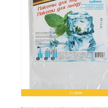
25 днів