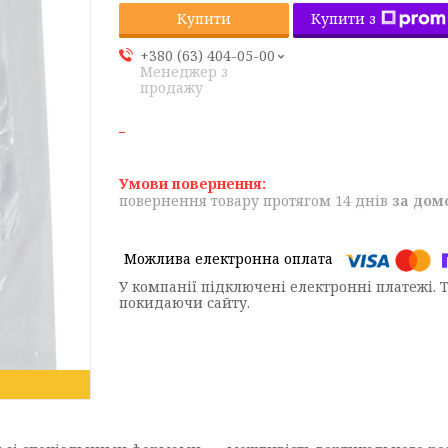
Купити з
Купити
+380 (63) 404-05-00
Менеджер з
продажу
повернення товару протягом 14 днів
за дом
У компанії підключені електронні платежі. 
покидаючи сайту.