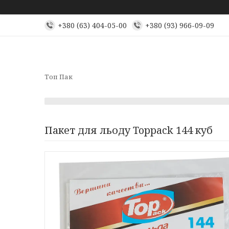
+380 (63) 404-05-00
+380 (93) 966-09-09
Топ Пак
Пакет для льоду Toppack 144 куб