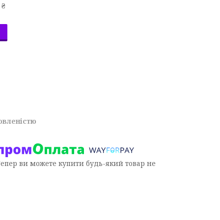
 ₴
овленістю
Тепер ви можете купити будь-який товар не