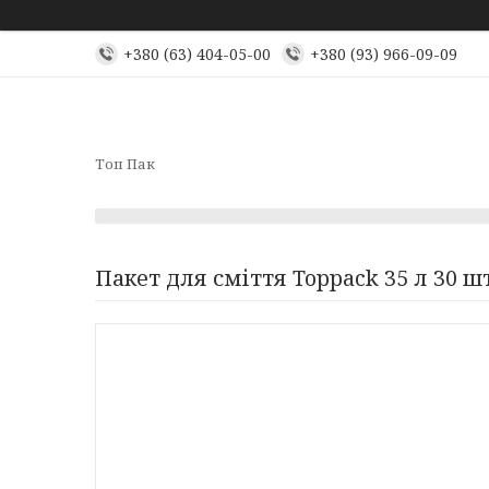
+380 (63) 404-05-00
+380 (93) 966-09-09
Топ Пак
Пакет для сміття Toppack 35 л 30 шт