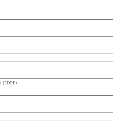
 (LDPE)