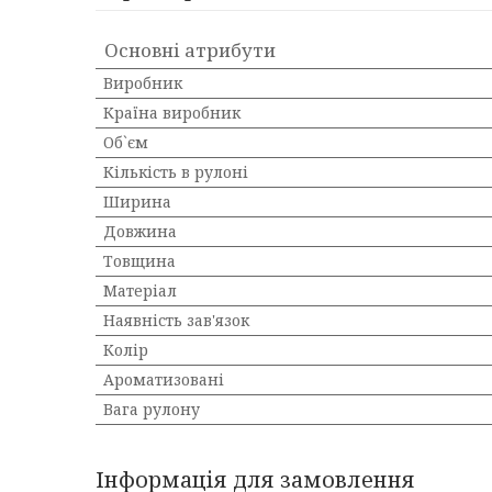
Основні атрибути
Виробник
Країна виробник
Об`єм
Кількість в рулоні
Ширина
Довжина
Товщина
Матеріал
Наявність зав'язок
Колір
Ароматизовані
Вага рулону
Інформація для замовлення