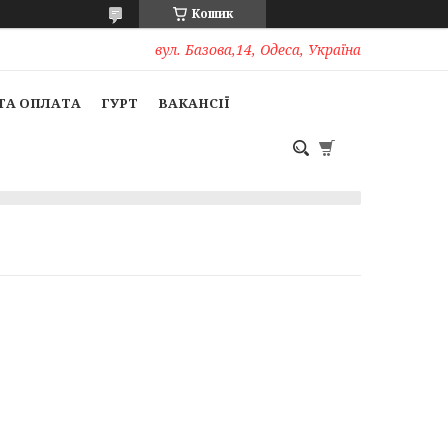
Кошик
вул. Базова,14, Одеса, Україна
ТА ОПЛАТА
ГУРТ
ВАКАНСІЇ