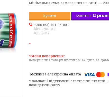
Мінімальна сума замовлення на сайті — 200
Купити з
Купити
+380 (63) 404-05-00
Менеджер з
продажу
повернення товару протягом 14 днів
за дом
У компанії підключені електронні платежі. 
покидаючи сайту.