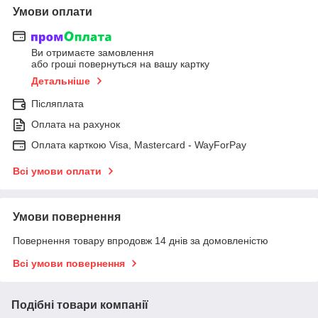
Умови оплати
Ви отримаєте замовлення
або гроші повернуться на вашу картку
Детальніше
Післяплата
Оплата на рахунок
Оплата карткою Visa, Mastercard - WayForPay
Всі умови оплати
Умови повернення
Повернення товару впродовж 14 днів за домовленістю
Всі умови повернення
Подібні товари компанії