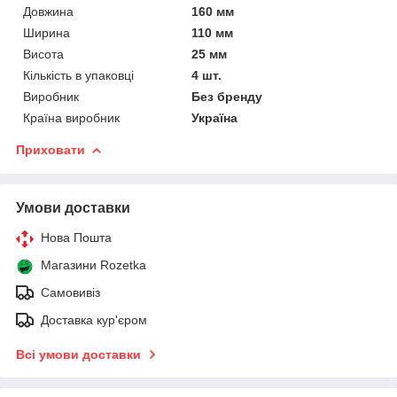
Довжина
160 мм
Ширина
110 мм
Висота
25 мм
Кількість в упаковці
4 шт.
Виробник
Без бренду
Країна виробник
Україна
Приховати
Умови доставки
Нова Пошта
Магазини Rozetka
Самовивіз
Доставка кур'єром
Всі умови доставки