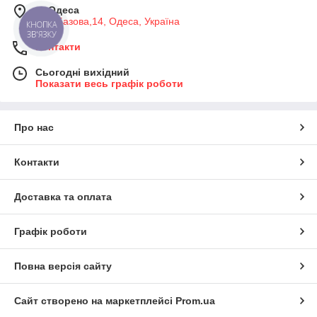
м. Одеса
вул. Базова,14, Одеса, Україна
КНОПКА
ЗВ'ЯЗКУ
Контакти
Сьогодні вихідний
Показати весь графік роботи
Про нас
Контакти
Доставка та оплата
Графік роботи
Повна версія сайту
Сайт створено на маркетплейсі
Prom.ua