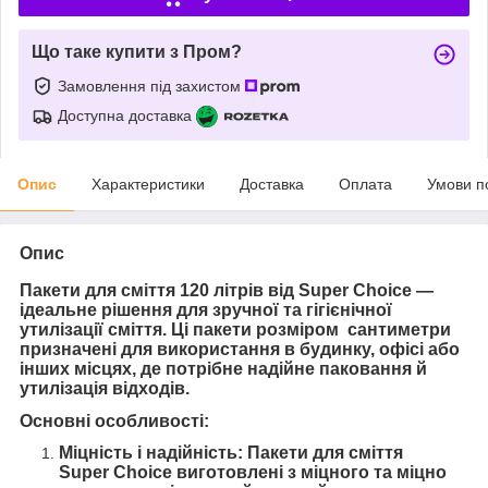
Що таке купити з Пром?
Замовлення під захистом
Доступна доставка
Опис
Характеристики
Доставка
Оплата
Умови п
Опис
Пакети для сміття 120 літрів від Super Choice —
ідеальне рішення для зручної та гігієнічної
утилізації сміття. Ці пакети розміром сантиметри
призначені для використання в будинку, офісі або
інших місцях, де потрібне надійне паковання й
утилізація відходів.
Основні особливості:
Міцність і надійність: Пакети для сміття
Super Choice виготовлені з міцного та міцно