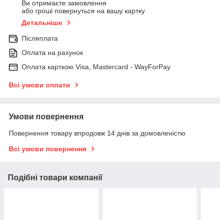
Ви отримаєте замовлення
або гроші повернуться на вашу картку
Детальніше
Післяплата
Оплата на рахунок
Оплата карткою Visa, Mastercard - WayForPay
Всі умови оплати
Умови повернення
Повернення товару впродовж 14 днів за домовленістю
Всі умови повернення
Подібні товари компанії