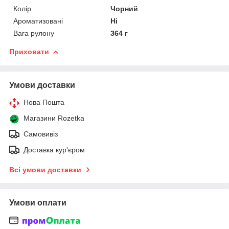
Колір
Чорний
Ароматизовані
Ні
Вага рулону
364 г
Приховати
Умови доставки
Нова Пошта
Магазини Rozetka
Самовивіз
Доставка кур'єром
Всі умови доставки
Умови оплати