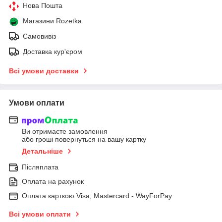
Нова Пошта
Магазини Rozetka
Самовивіз
Доставка кур'єром
Всі умови доставки
Умови оплати
Ви отримаєте замовлення
або гроші повернуться на вашу картку
Детальніше
Післяплата
Оплата на рахунок
Оплата карткою Visa, Mastercard - WayForPay
Всі умови оплати