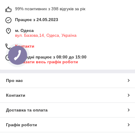
99% позитивних з 398 відгуків за рік
Працює з 24.05.2023
м. Одеса
вул. Базова,14, Одеса, Україна
Контакти
Сьогодні працює з 08:00 до 15:00
Показати весь графік роботи
Про нас
Контакти
Доставка та оплата
Графік роботи