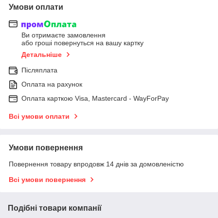
Умови оплати
Ви отримаєте замовлення
або гроші повернуться на вашу картку
Детальніше
Післяплата
Оплата на рахунок
Оплата карткою Visa, Mastercard - WayForPay
Всі умови оплати
Умови повернення
Повернення товару впродовж 14 днів за домовленістю
Всі умови повернення
Подібні товари компанії