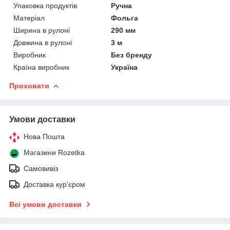
Упаковка продуктів
Ручна
Матеріал
Фольга
Ширина в рулоні
290 мм
Довжина в рулоні
3 м
Виробник
Без бренду
Країна виробник
Україна
Приховати
Умови доставки
Нова Пошта
Магазини Rozetka
Самовивіз
Доставка кур'єром
Всі умови доставки