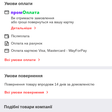
Умови оплати
Ви отримаєте замовлення
або гроші повернуться на вашу картку
Детальніше
Післяплата
Оплата на рахунок
Оплата карткою Visa, Mastercard - WayForPay
Всі умови оплати
Умови повернення
Повернення товару впродовж 14 днів за домовленістю
Всі умови повернення
Подібні товари компанії