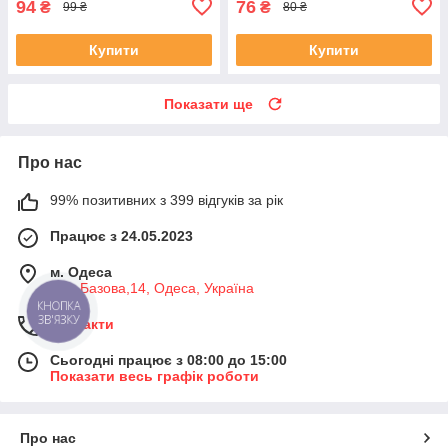
94
76
₴
₴
99 ₴
80 ₴
Купити
Купити
Показати ще
Про нас
99% позитивних з 399 відгуків за рік
Працює з 24.05.2023
м. Одеса
вул. Базова,14, Одеса, Україна
КНОПКА
ЗВ'ЯЗКУ
Контакти
Сьогодні працює з 08:00 до 15:00
Показати весь графік роботи
Про нас