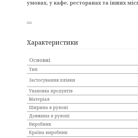
умовах, у кафе, ресторанах та інших міс
Характеристики
Основні
Тип
Застосування плівки
Упаковка продуктів
Матеріал
Ширина в рулоні
Довжина в рулоні
Виробник
Країна виробник