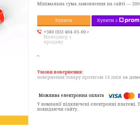
Мінімальна сума замовлення на сайті — 200
Купити з
Купити
+380 (63) 404-05-00
Менеджер з
продажу
повернення товару протягом 14 днів
за дом
У компанії підключені електронні платежі. 
покидаючи сайту.