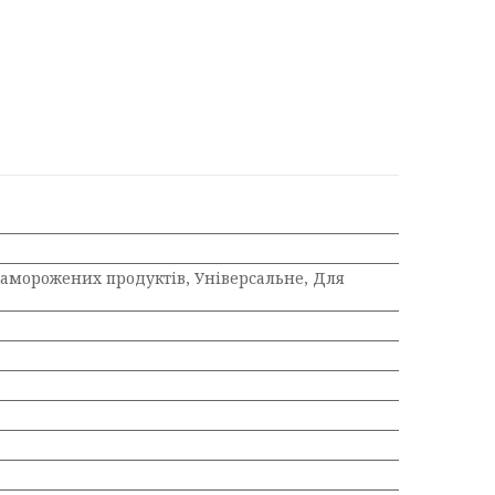
заморожених продуктів, Універсальне, Для