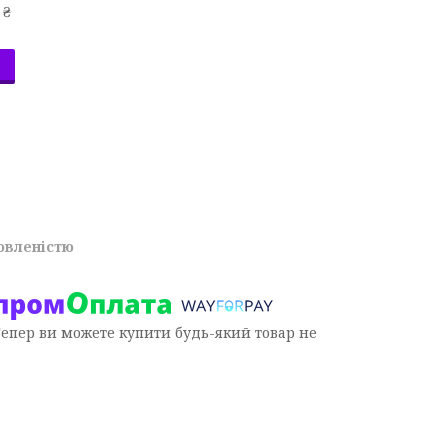
 ₴
овленістю
Тепер ви можете купити будь-який товар не