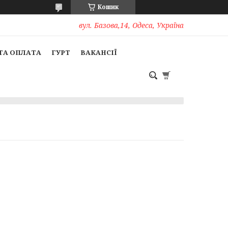
Кошик
вул. Базова,14, Одеса, Україна
ТА ОПЛАТА
ГУРТ
ВАКАНСІЇ