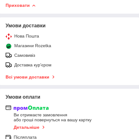
Приховати
Умови доставки
Нова Пошта
Магазини Rozetka
Самовивіз
Доставка кур'єром
Всі умови доставки
Умови оплати
Ви отримаєте замовлення
або гроші повернуться на вашу картку
Детальніше
Післяплата