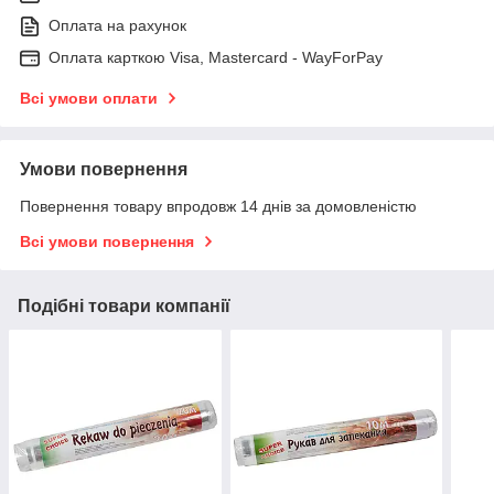
Оплата на рахунок
Оплата карткою Visa, Mastercard - WayForPay
Всі умови оплати
Умови повернення
Повернення товару впродовж 14 днів за домовленістю
Всі умови повернення
Подібні товари компанії