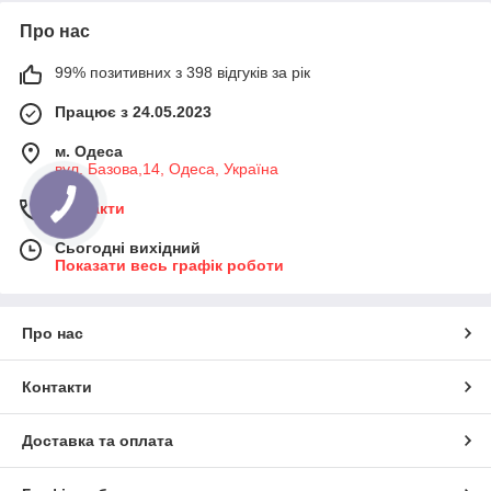
Про нас
99% позитивних з 398 відгуків за рік
Працює з 24.05.2023
м. Одеса
вул. Базова,14, Одеса, Україна
Контакти
Сьогодні вихідний
Показати весь графік роботи
Про нас
Контакти
Доставка та оплата