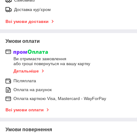
Доставка кур'єром
Всі умови доставки
Умови оплати
Ви отримаєте замовлення
або гроші повернуться на вашу картку
Детальніше
Післяплата
Оплата на рахунок
Оплата карткою Visa, Mastercard - WayForPay
Всі умови оплати
Умови повернення