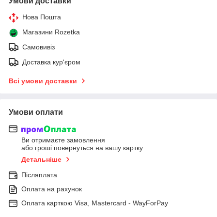
Умови доставки
Нова Пошта
Магазини Rozetka
Самовивіз
Доставка кур'єром
Всі умови доставки
Умови оплати
Ви отримаєте замовлення
або гроші повернуться на вашу картку
Детальніше
Післяплата
Оплата на рахунок
Оплата карткою Visa, Mastercard - WayForPay