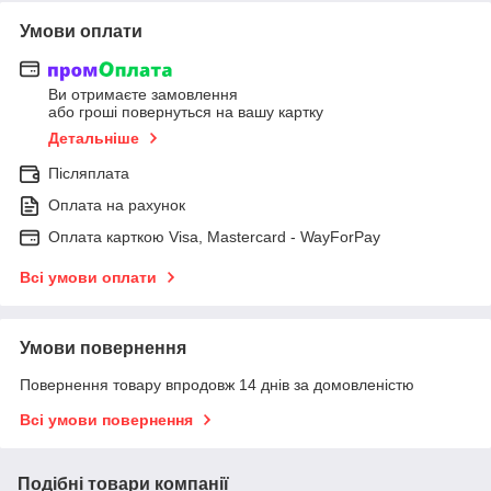
Умови оплати
Ви отримаєте замовлення
або гроші повернуться на вашу картку
Детальніше
Післяплата
Оплата на рахунок
Оплата карткою Visa, Mastercard - WayForPay
Всі умови оплати
Умови повернення
Повернення товару впродовж 14 днів за домовленістю
Всі умови повернення
Подібні товари компанії