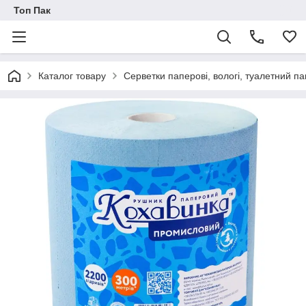
Топ Пак
Каталог товару
Серветки паперові, вологі, туалетний па