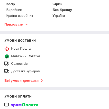
Колір
Сірий
Виробник
Без бренду
Країна виробник
Україна
Приховати
Умови доставки
Нова Пошта
Магазини Rozetka
Самовивіз
Доставка кур'єром
Всі умови доставки
Умови оплати