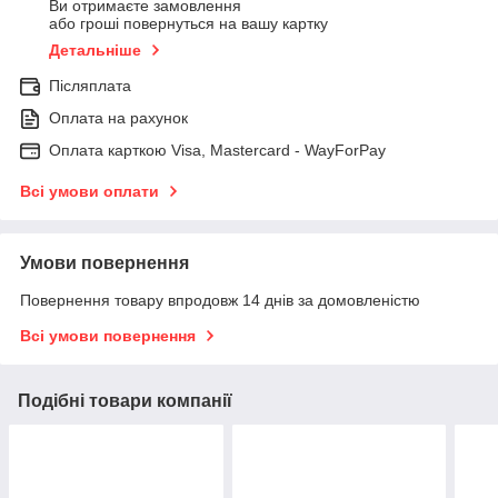
Ви отримаєте замовлення
або гроші повернуться на вашу картку
Детальніше
Післяплата
Оплата на рахунок
Оплата карткою Visa, Mastercard - WayForPay
Всі умови оплати
Умови повернення
Повернення товару впродовж 14 днів за домовленістю
Всі умови повернення
Подібні товари компанії