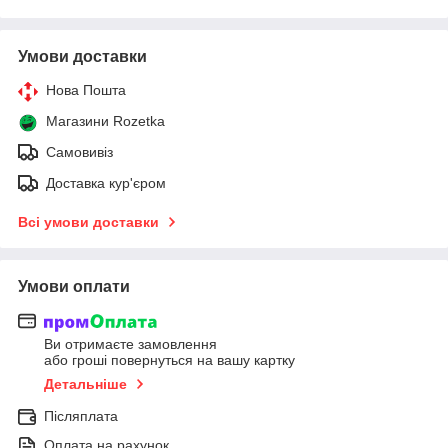
Умови доставки
Нова Пошта
Магазини Rozetka
Самовивіз
Доставка кур'єром
Всі умови доставки
Умови оплати
Ви отримаєте замовлення
або гроші повернуться на вашу картку
Детальніше
Післяплата
Оплата на рахунок