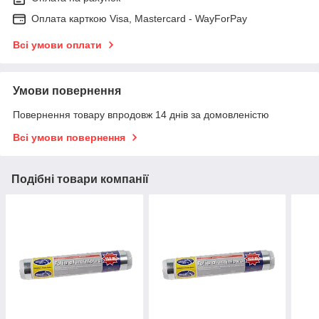
Оплата карткою Visa, Mastercard - WayForPay
Всі умови оплати
Умови повернення
Повернення товару впродовж 14 днів за домовленістю
Всі умови повернення
Подібні товари компанії