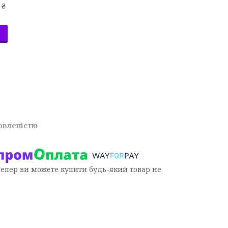
 ₴
овленістю
Тепер ви можете купити будь-який товар не