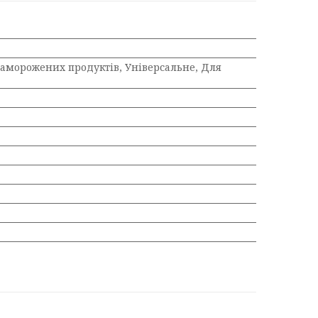
заморожених продуктів, Універсальне, Для