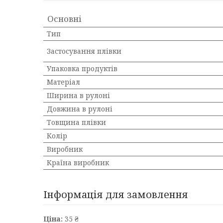
Основні
Тип
Застосування плівки
Упаковка продуктів
Матеріал
Ширина в рулоні
Довжина в рулоні
Товщина плівки
Колір
Виробник
Країна виробник
Інформація для замовлення
Ціна:
35 ₴