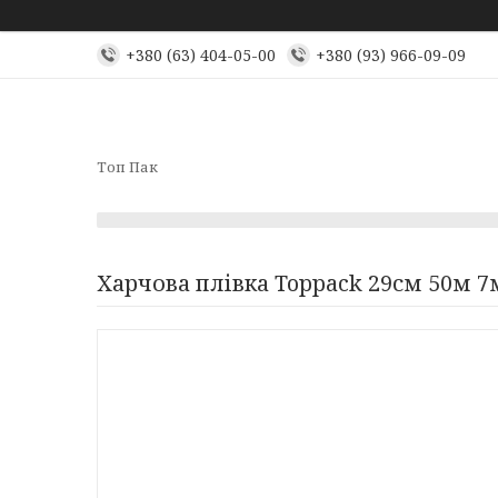
+380 (63) 404-05-00
+380 (93) 966-09-09
Топ Пак
Харчова плівка Toppack 29см 50м 