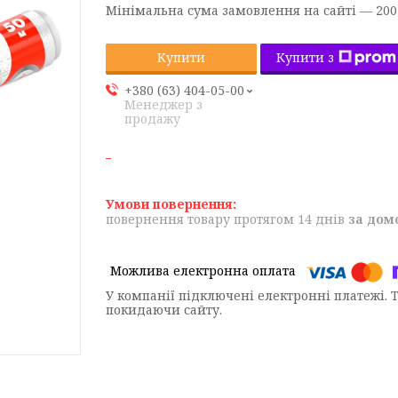
Мінімальна сума замовлення на сайті — 200
Купити з
Купити
+380 (63) 404-05-00
Менеджер з
продажу
повернення товару протягом 14 днів
за дом
У компанії підключені електронні платежі. 
покидаючи сайту.