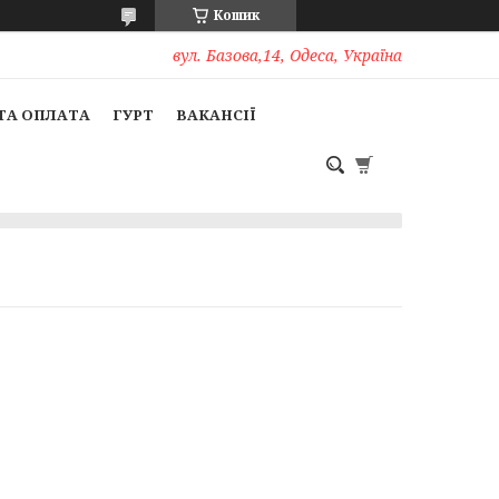
Кошик
вул. Базова,14, Одеса, Україна
ТА ОПЛАТА
ГУРТ
ВАКАНСІЇ