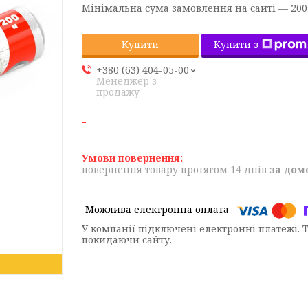
Мінімальна сума замовлення на сайті — 200
Купити з
Купити
+380 (63) 404-05-00
Менеджер з
продажу
повернення товару протягом 14 днів
за дом
У компанії підключені електронні платежі. 
покидаючи сайту.