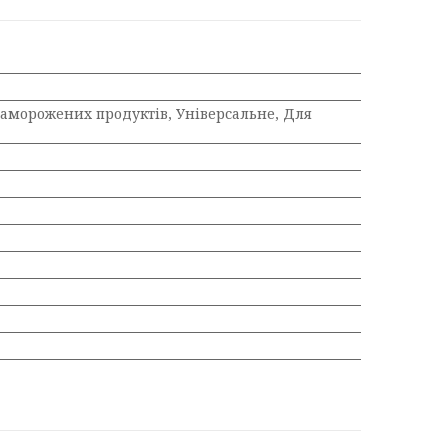
заморожених продуктів, Універсальне, Для