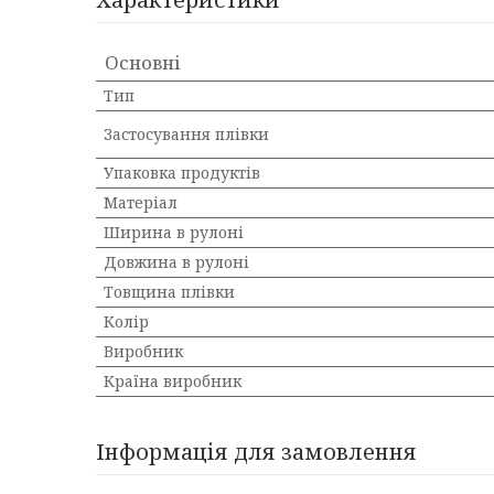
Основні
Тип
Застосування плівки
Упаковка продуктів
Матеріал
Ширина в рулоні
Довжина в рулоні
Товщина плівки
Колір
Виробник
Країна виробник
Інформація для замовлення