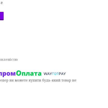
 ₴
овленістю
Тепер ви можете купити будь-який товар не