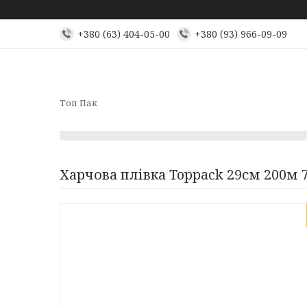
+380 (63) 404-05-00
+380 (93) 966-09-09
Топ Пак
Харчова плівка Toppack 29см 200м