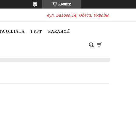
Кошик
вул. Базова,14, Одеса, Україна
ТА ОПЛАТА
ГУРТ
ВАКАНСІЇ