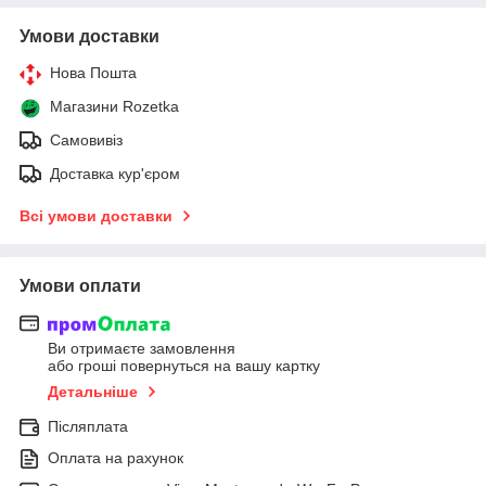
Умови доставки
Нова Пошта
Магазини Rozetka
Самовивіз
Доставка кур'єром
Всі умови доставки
Умови оплати
Ви отримаєте замовлення
або гроші повернуться на вашу картку
Детальніше
Післяплата
Оплата на рахунок