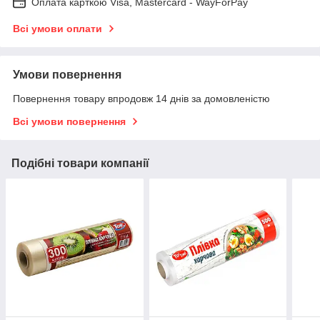
Оплата карткою Visa, Mastercard - WayForPay
Всі умови оплати
Умови повернення
Повернення товару впродовж 14 днів за домовленістю
Всі умови повернення
Подібні товари компанії