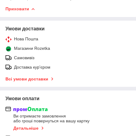
Приховати
Умови доставки
Нова Пошта
Магазини Rozetka
Самовивіз
Доставка кур'єром
Всі умови доставки
Умови оплати
Ви отримаєте замовлення
або гроші повернуться на вашу картку
Детальніше