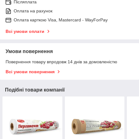
Післяплата
Оплата на рахунок
Оплата карткою Visa, Mastercard - WayForPay
Всі умови оплати
Умови повернення
Повернення товару впродовж 14 днів за домовленістю
Всі умови повернення
Подібні товари компанії