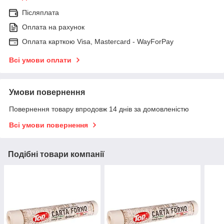
Післяплата
Оплата на рахунок
Оплата карткою Visa, Mastercard - WayForPay
Всі умови оплати
Умови повернення
Повернення товару впродовж 14 днів за домовленістю
Всі умови повернення
Подібні товари компанії