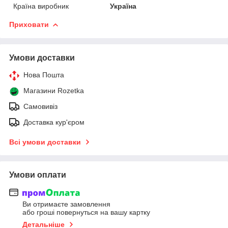
Країна виробник
Україна
Приховати
Умови доставки
Нова Пошта
Магазини Rozetka
Самовивіз
Доставка кур'єром
Всі умови доставки
Умови оплати
Ви отримаєте замовлення
або гроші повернуться на вашу картку
Детальніше