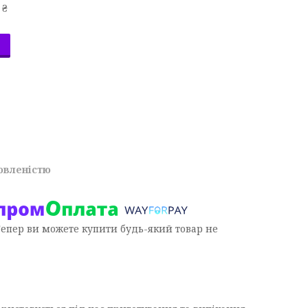
 ₴
овленістю
Тепер ви можете купити будь-який товар не