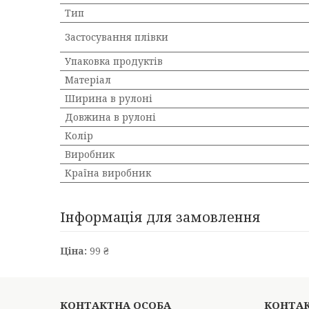
Тип
Застосування плівки
Упаковка продуктів
Матеріал
Ширина в рулоні
Довжина в рулоні
Колір
Виробник
Країна виробник
Інформація для замовлення
Ціна:
99 ₴