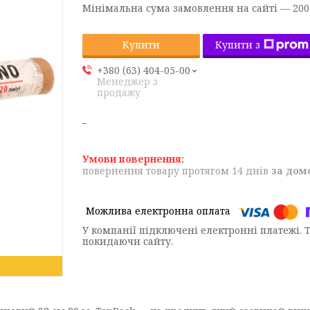
Мінімальна сума замовлення на сайті — 200
Купити з
Купити
+380 (63) 404-05-00
Менеджер з
продажу
повернення товару протягом 14 днів
за дом
У компанії підключені електронні платежі. 
покидаючи сайту.