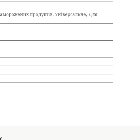
заморожених продуктів, Універсальне, Для