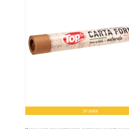
26 днів