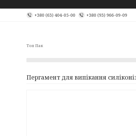
+380 (63) 404-05-00
+380 (93) 966-09-09
Топ Пак
Пергамент для випікання силіконі