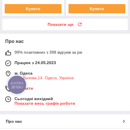
Купити
Купити
Показати ще
Про нас
99% позитивних з 398 відгуків за рік
Працює з 24.05.2023
м. Одеса
вул. Базова,14, Одеса, Україна
КНОПКА
ЗВ'ЯЗКУ
Контакти
Сьогодні вихідний
Показати весь графік роботи
Про нас