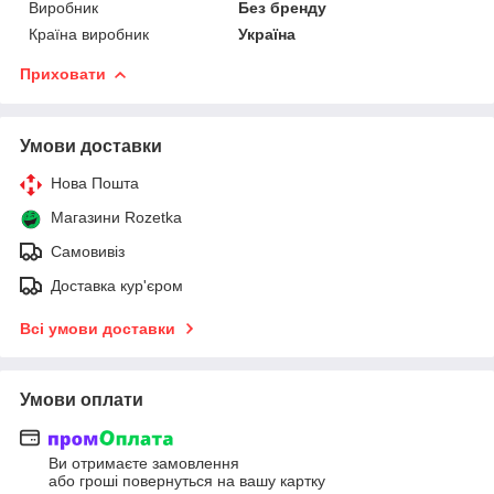
Виробник
Без бренду
Країна виробник
Україна
Приховати
Умови доставки
Нова Пошта
Магазини Rozetka
Самовивіз
Доставка кур'єром
Всі умови доставки
Умови оплати
Ви отримаєте замовлення
або гроші повернуться на вашу картку