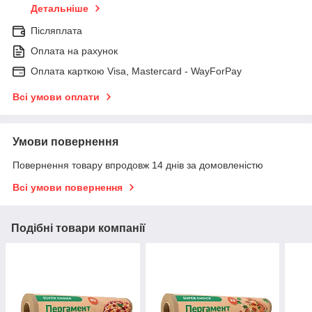
Детальніше
Післяплата
Оплата на рахунок
Оплата карткою Visa, Mastercard - WayForPay
Всі умови оплати
Умови повернення
Повернення товару впродовж 14 днів за домовленістю
Всі умови повернення
Подібні товари компанії