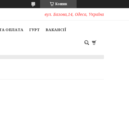
Кошик
вул. Базова,14, Одеса, Україна
ТА ОПЛАТА
ГУРТ
ВАКАНСІЇ