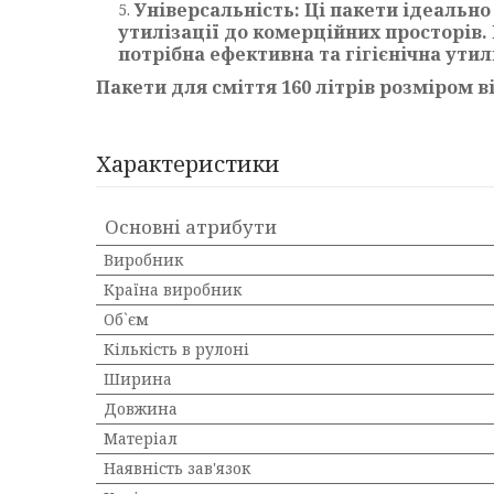
Універсальність: Ці пакети ідеальн
утилізації до комерційних просторів. 
потрібна ефективна та гігієнічна утил
Пакети для сміття 160 літрів розміром в
Характеристики
Основні атрибути
Виробник
Країна виробник
Об`єм
Кількість в рулоні
Ширина
Довжина
Матеріал
Наявність зав'язок