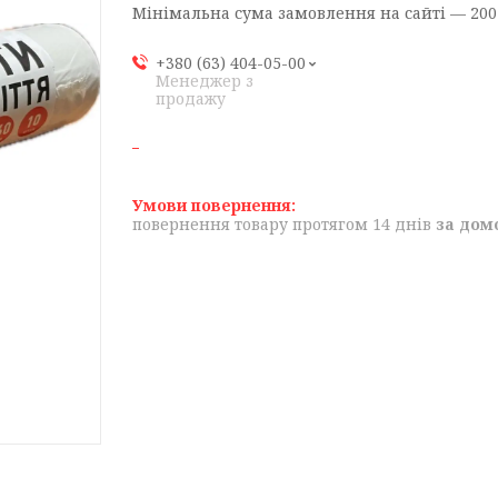
Мінімальна сума замовлення на сайті — 200
+380 (63) 404-05-00
Менеджер з
продажу
повернення товару протягом 14 днів
за дом