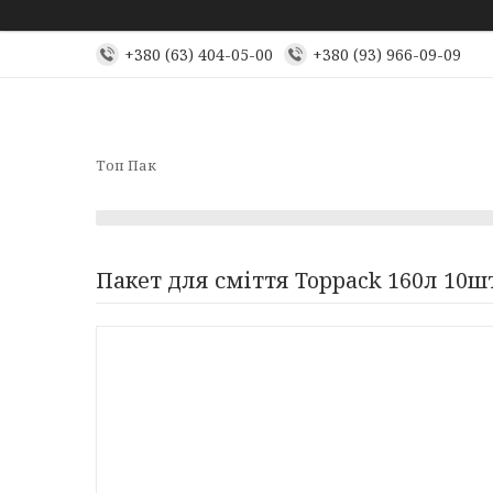
+380 (63) 404-05-00
+380 (93) 966-09-09
Топ Пак
Пакет для сміття Toppack 160л 10шт