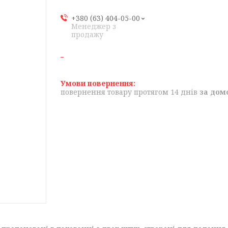
+380 (63) 404-05-00
Менеджер з
продажу
повернення товару протягом 14 днів
за дом