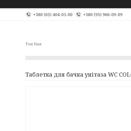
+380 (63) 404-05-00
+380 (93) 966-09-09
Топ Пак
Таблетка для бачка унітаза WC COL