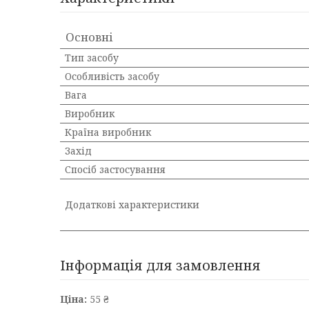
Основні
Тип засобу
Особливість засобу
Вага
Виробник
Країна виробник
Захід
Спосіб застосування
Додаткові характеристики
Інформація для замовлення
Ціна:
55 ₴