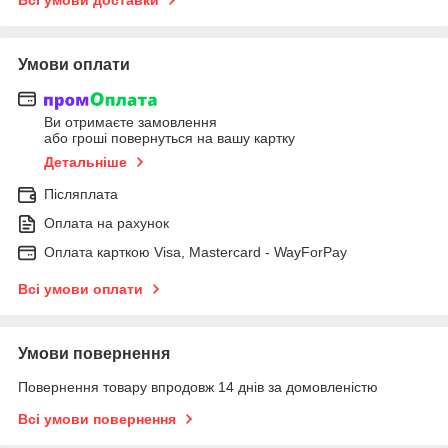
Умови оплати
Ви отримаєте замовлення
або гроші повернуться на вашу картку
Детальніше
Післяплата
Оплата на рахунок
Оплата карткою Visa, Mastercard - WayForPay
Всі умови оплати
Умови повернення
Повернення товару впродовж 14 днів за домовленістю
Всі умови повернення