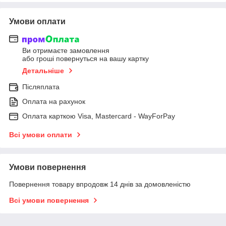
Умови оплати
Ви отримаєте замовлення
або гроші повернуться на вашу картку
Детальніше
Післяплата
Оплата на рахунок
Оплата карткою Visa, Mastercard - WayForPay
Всі умови оплати
Умови повернення
Повернення товару впродовж 14 днів за домовленістю
Всі умови повернення