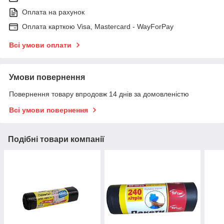
Оплата на рахунок
Оплата карткою Visa, Mastercard - WayForPay
Всі умови оплати
Умови повернення
Повернення товару впродовж 14 днів за домовленістю
Всі умови повернення
Подібні товари компанії