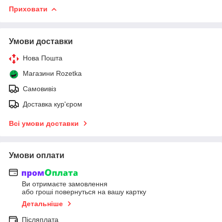
Приховати
Умови доставки
Нова Пошта
Магазини Rozetka
Самовивіз
Доставка кур'єром
Всі умови доставки
Умови оплати
Ви отримаєте замовлення
або гроші повернуться на вашу картку
Детальніше
Післяплата