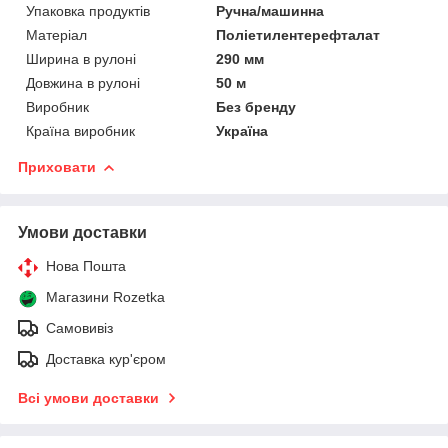
Упаковка продуктів
Ручна/машинна
Матеріал
Поліетилентерефталат
Ширина в рулоні
290 мм
Довжина в рулоні
50 м
Виробник
Без бренду
Країна виробник
Україна
Приховати
Умови доставки
Нова Пошта
Магазини Rozetka
Самовивіз
Доставка кур'єром
Всі умови доставки