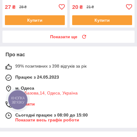
27
20
₴
₴
28 ₴
21 ₴
Купити
Купити
Показати ще
Про нас
99% позитивних з 398 відгуків за рік
Працює з 24.05.2023
м. Одеса
вул. Базова,14, Одеса, Україна
КНОПКА
ЗВ'ЯЗКУ
Контакти
Сьогодні працює з 08:00 до 15:00
Показати весь графік роботи