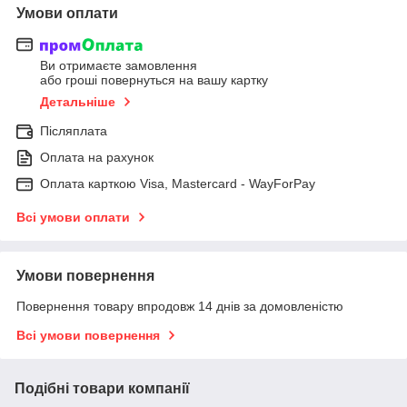
Умови оплати
Ви отримаєте замовлення
або гроші повернуться на вашу картку
Детальніше
Післяплата
Оплата на рахунок
Оплата карткою Visa, Mastercard - WayForPay
Всі умови оплати
Умови повернення
Повернення товару впродовж 14 днів за домовленістю
Всі умови повернення
Подібні товари компанії