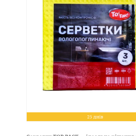
25 днів