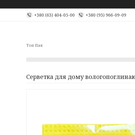
+380 (63) 404-05-00
+380 (93) 966-09-09
Топ Пак
Серветка для дому вологопоглинаю