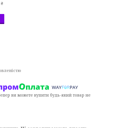
 ₴
овленістю
Тепер ви можете купити будь-який товар не