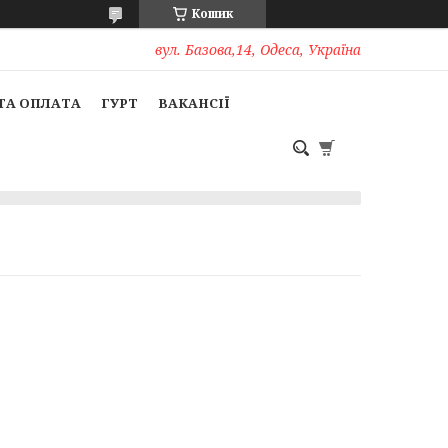
Кошик
вул. Базова,14, Одеса, Україна
ТА ОПЛАТА
ГУРТ
ВАКАНСІЇ