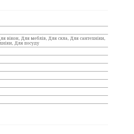
ля вікон, Для меблів, Для скла, Для сантехніки,
хніки, Для посуду