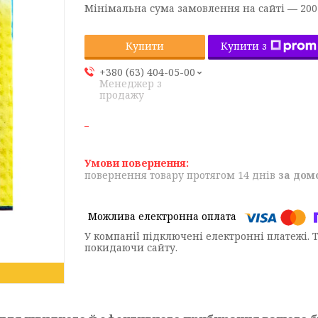
Мінімальна сума замовлення на сайті — 200
Купити з
Купити
+380 (63) 404-05-00
Менеджер з
продажу
повернення товару протягом 14 днів
за дом
У компанії підключені електронні платежі. 
покидаючи сайту.