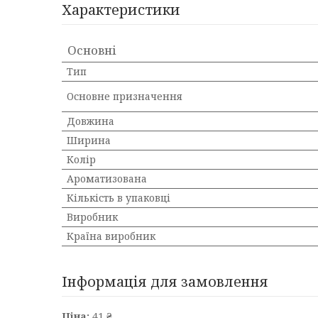
Характеристики
Основні
Тип
Основне призначення
Довжина
Ширина
Колір
Ароматизована
Кількість в упаковці
Виробник
Країна виробник
Інформація для замовлення
Ціна:
41 ₴