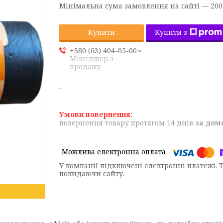
Мінімальна сума замовлення на сайті — 200
Купити з
Купити
+380 (63) 404-05-00
Менеджер з
продажу
повернення товару протягом 14 днів
за дом
У компанії підключені електронні платежі. 
покидаючи сайту.