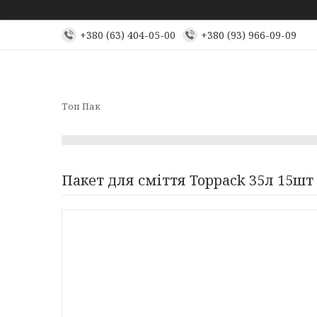
+380 (63) 404-05-00
+380 (93) 966-09-09
Топ Пак
Пакет для сміття Toppack 35л 15ш