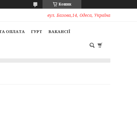
Кошик
вул. Базова,14, Одеса, Україна
ТА ОПЛАТА
ГУРТ
ВАКАНСІЇ