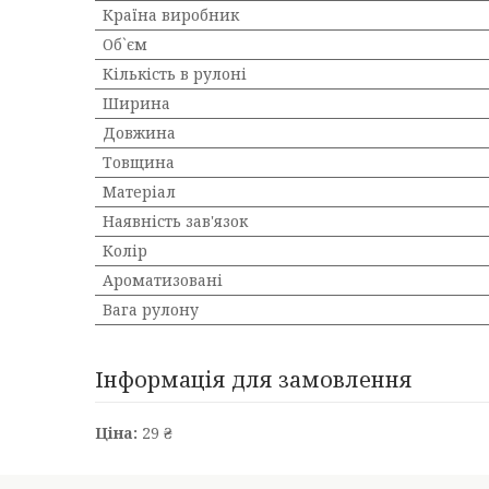
Країна виробник
Об`єм
Кількість в рулоні
Ширина
Довжина
Товщина
Матеріал
Наявність зав'язок
Колір
Ароматизовані
Вага рулону
Інформація для замовлення
Ціна:
29 ₴