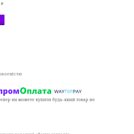
 ₴
овленістю
Тепер ви можете купити будь-який товар не