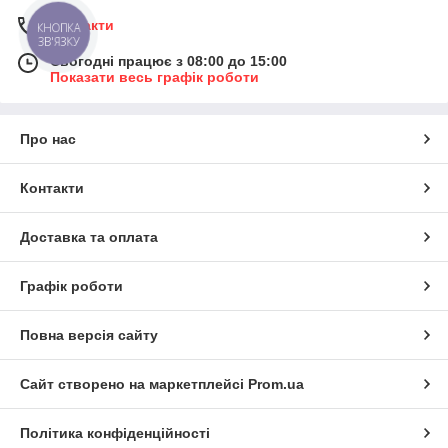
Контакти
КНОПКА
ЗВ'ЯЗКУ
Сьогодні працює з 08:00 до 15:00
Показати весь графік роботи
Про нас
Контакти
Доставка та оплата
Графік роботи
Повна версія сайту
Сайт створено на маркетплейсі
Prom.ua
Політика конфіденційності