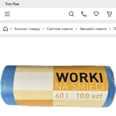
Топ Пак
Каталог товару
Сміттєві пакети
Звичайні пакети
П