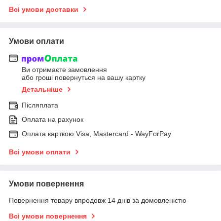
Всі умови доставки
Умови оплати
Ви отримаєте замовлення
або гроші повернуться на вашу картку
Детальніше
Післяплата
Оплата на рахунок
Оплата карткою Visa, Mastercard - WayForPay
Всі умови оплати
Умови повернення
Повернення товару впродовж 14 днів за домовленістю
Всі умови повернення