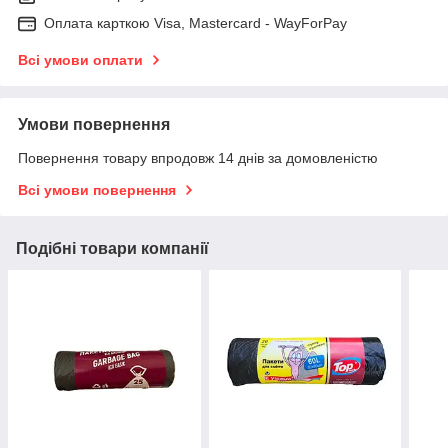
Оплата карткою Visa, Mastercard - WayForPay
Всі умови оплати
Умови повернення
Повернення товару впродовж 14 днів за домовленістю
Всі умови повернення
Подібні товари компанії