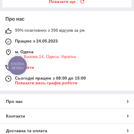
Показати ще
Про нас
99% позитивних з 398 відгуків за рік
Працює з 24.05.2023
м. Одеса
вул. Базова,14, Одеса, Україна
КНОПКА
Контакти
ЗВ'ЯЗКУ
Сьогодні працює з 08:00 до 15:00
Показати весь графік роботи
Про нас
Контакти
Доставка та оплата