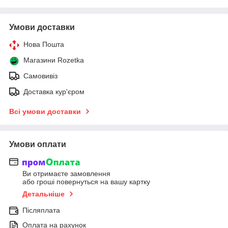
Умови доставки
Нова Пошта
Магазини Rozetka
Самовивіз
Доставка кур'єром
Всі умови доставки
Умови оплати
Ви отримаєте замовлення
або гроші повернуться на вашу картку
Детальніше
Післяплата
Оплата на рахунок