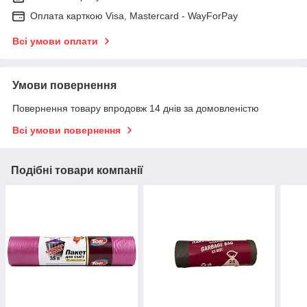
Оплата карткою Visa, Mastercard - WayForPay
Всі умови оплати
Умови повернення
Повернення товару впродовж 14 днів за домовленістю
Всі умови повернення
Подібні товари компанії