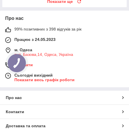
Показати ще
Про нас
99% позитивних з 398 відгуків за рік
Працює з 24.05.2023
м. Одеса
вул. Базова,14, Одеса, Україна
Контакти
Сьогодні вихідний
Показати весь графік роботи
Про нас
Контакти
Доставка та оплата