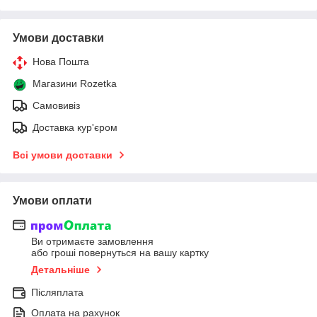
Умови доставки
Нова Пошта
Магазини Rozetka
Самовивіз
Доставка кур'єром
Всі умови доставки
Умови оплати
Ви отримаєте замовлення
або гроші повернуться на вашу картку
Детальніше
Післяплата
Оплата на рахунок