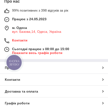
Про нас
99% позитивних з 398 відгуків за рік
Працює з 24.05.2023
м. Одеса
вул. Базова,14, Одеса, Україна
Контакти
Сьогодні працює з 08:00 до 15:00
Показати весь графік роботи
КНОПКА
ЗВ'ЯЗКУ
Про нас
Контакти
Доставка та оплата
Графік роботи