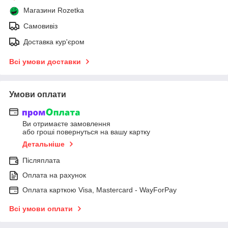
Магазини Rozetka
Самовивіз
Доставка кур'єром
Всі умови доставки
Умови оплати
Ви отримаєте замовлення
або гроші повернуться на вашу картку
Детальніше
Післяплата
Оплата на рахунок
Оплата карткою Visa, Mastercard - WayForPay
Всі умови оплати