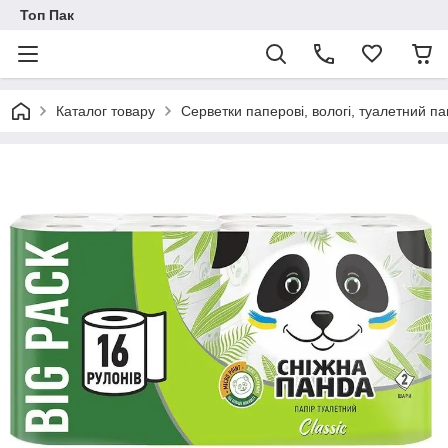
Топ Пак
Каталог товару
Серветки паперові, вологі, туалетний па