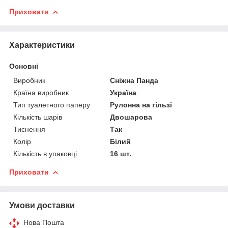
Приховати
Характеристики
Основні
Виробник
Сніжна Панда
Країна виробник
Україна
Тип туалетного паперу
Рулонна на гільзі
Кількість шарів
Двошарова
Тиснення
Так
Колір
Білий
Кількість в упаковці
16 шт.
Приховати
Умови доставки
Нова Пошта