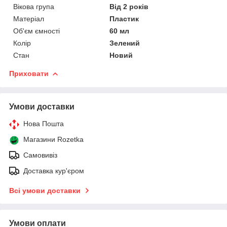
Вікова група
Від 2 років
Матеріал
Пластик
Об'єм ємності
60 мл
Колір
Зелений
Стан
Новий
Приховати
Умови доставки
Нова Пошта
Магазини Rozetka
Самовивіз
Доставка кур'єром
Всі умови доставки
Умови оплати