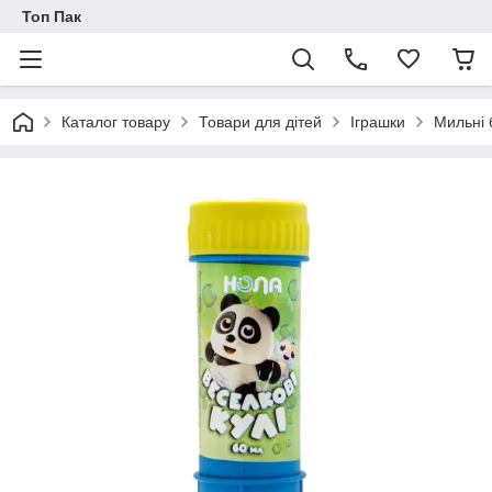
Топ Пак
Каталог товару
Товари для дітей
Іграшки
Мильні 