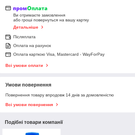
Ви отримаєте замовлення
або гроші повернуться на вашу картку
Детальніше
Післяплата
Оплата на рахунок
Оплата карткою Visa, Mastercard - WayForPay
Всі умови оплати
Умови повернення
Повернення товару впродовж 14 днів за домовленістю
Всі умови повернення
Подібні товари компанії